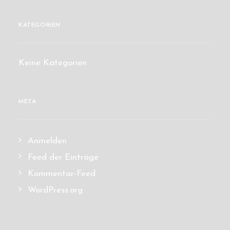
KATEGORIEN
Keine Kategorien
META
Anmelden
Feed der Einträge
Kommentar-Feed
WordPress.org