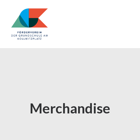
Merchandise